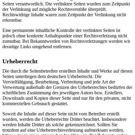
Seiten verantwortlich. Die verlinkten Seiten wurden zum Zeitpunkt
der Verlinkung auf mögliche Rechtsverstöße überprüft.
Rechtswidrige Inhalte waren zum Zeitpunkt der Verlinkung nicht
erkennbar.
Eine permanente inhaltliche Kontrolle der verlinkten Seiten ist
jedoch ohne konkrete Anhaltspunkte einer Rechtsverletzung nicht
zumutbar. Bei Bekanntwerden von Rechtsverletzungen werden wir
derartige Links umgehend entfernen.
Urheberrecht
Die durch die Seitenbetreiber erstellten Inhalte und Werke auf diesen
Seiten unterliegen dem deutschen Urheberrecht. Die
Vervielfältigung, Bearbeitung, Verbreitung und jede Art der
Verwertung außerhalb der Grenzen des Urheberrechtes bedürfen der
schriftlichen Zustimmung des jeweiligen Autors bzw. Erstellers.
Downloads und Kopien dieser Seite sind nur für den privaten, nicht
kommerziellen Gebrauch gestattet.
Soweit die Inhalte auf dieser Seite nicht vom Betreiber erstellt
wurden, werden die Urheberrechte Dritter beachtet. Insbesondere
werden Inhalte Dritter als solche gekennzeichnet. Sollten Sie
trotzdem auf eine Urheberrechtsverletzung aufmerksam werden,