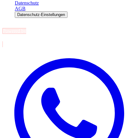
Datenschutz
AGB
Datenschutz-Einstellungen
© 2026 BL GmbH — Teile Universum. Alle Rechte vorbehalten.
Powered by