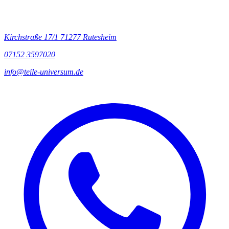
Kontakt
Kirchstraße 17/1
71277 Rutesheim
07152 3597020
info@teile-universum.de