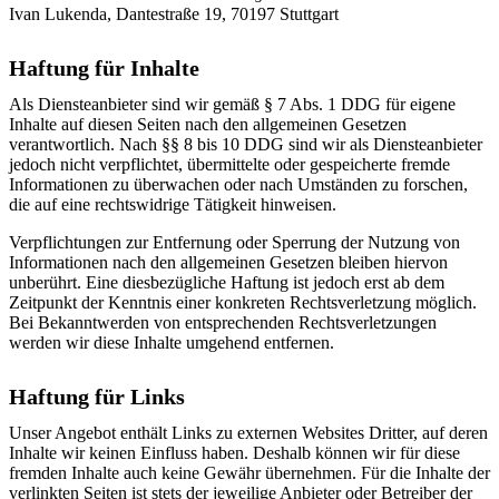
Ivan Lukenda, Dantestraße 19, 70197 Stuttgart
Haftung für Inhalte
Als Diensteanbieter sind wir gemäß § 7 Abs. 1 DDG für eigene
Inhalte auf diesen Seiten nach den allgemeinen Gesetzen
verantwortlich. Nach §§ 8 bis 10 DDG sind wir als Diensteanbieter
jedoch nicht verpflichtet, übermittelte oder gespeicherte fremde
Informationen zu überwachen oder nach Umständen zu forschen,
die auf eine rechtswidrige Tätigkeit hinweisen.
Verpflichtungen zur Entfernung oder Sperrung der Nutzung von
Informationen nach den allgemeinen Gesetzen bleiben hiervon
unberührt. Eine diesbezügliche Haftung ist jedoch erst ab dem
Zeitpunkt der Kenntnis einer konkreten Rechtsverletzung möglich.
Bei Bekanntwerden von entsprechenden Rechtsverletzungen
werden wir diese Inhalte umgehend entfernen.
Haftung für Links
Unser Angebot enthält Links zu externen Websites Dritter, auf deren
Inhalte wir keinen Einfluss haben. Deshalb können wir für diese
fremden Inhalte auch keine Gewähr übernehmen. Für die Inhalte der
verlinkten Seiten ist stets der jeweilige Anbieter oder Betreiber der